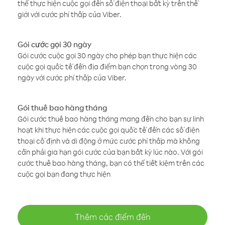
thể thực hiện cuộc gọi đến số điện thoại bất kỳ trên thế
giới với cước phí thấp của Viber.
Gói cước gọi 30 ngày
Gói cước cuộc gọi 30 ngày cho phép bạn thực hiện các
cuộc gọi quốc tế đến địa điểm bạn chọn trong vòng 30
ngày với cước phí thấp của Viber.
Gói thuê bao hàng tháng
Gói cước thuê bao hàng tháng mang đến cho bạn sự linh
hoạt khi thực hiện các cuộc gọi quốc tế đến các số điện
thoại cố định và di động ở mức cước phí thấp mà không
cần phải gia hạn gói cước của bạn bất kỳ lúc nào. Với gói
cước thuê bao hàng tháng, bạn có thể tiết kiệm trên các
cuộc gọi bạn đang thực hiện
Thêm các điểm đến