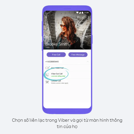
Chọn số liên lạc trong Viber và gọi từ màn hình thông
tin của họ