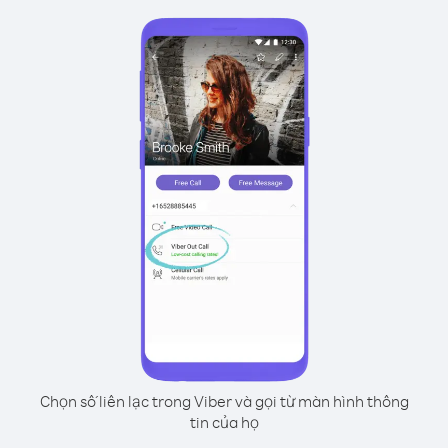
Chọn số liên lạc trong Viber và gọi từ màn hình thông
tin của họ