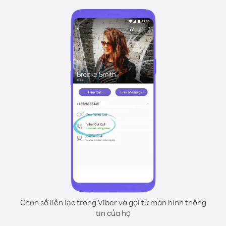
Chọn số liên lạc trong Viber và gọi từ màn hình thông
tin của họ