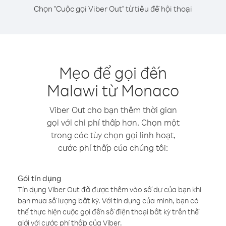
Chọn "Cuộc gọi Viber Out" từ tiêu đề hội thoại
Mẹo để gọi đến
Malawi từ Monaco
Viber Out cho bạn thêm thời gian
gọi với chi phí thấp hơn. Chọn một
trong các tùy chọn gọi linh hoạt,
cước phí thấp của chúng tôi:
Gói tín dụng
Tín dụng Viber Out đã được thêm vào số dư của bạn khi
bạn mua số lượng bất kỳ. Với tín dụng của mình, bạn có
thể thực hiện cuộc gọi đến số điện thoại bất kỳ trên thế
giới với cước phí thấp của Viber.