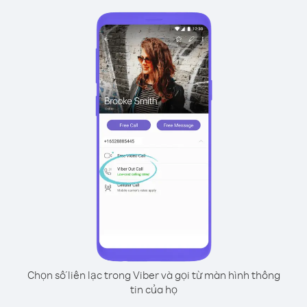
Chọn số liên lạc trong Viber và gọi từ màn hình thông
tin của họ