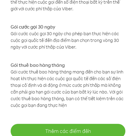
thể thực hiện cuộc gọi đến số điện thoại bất kỳ trên thế
giới với cước phí thấp của Viber.
Gói cước gọi 30 ngày
Gói cước cuộc gọi 30 ngày cho phép bạn thực hiện các
cuộc gọi quốc tế đến địa điểm bạn chọn trong vòng 30
ngày với cước phí thấp của Viber.
Gói thuê bao hàng tháng
Gói cước thuê bao hàng tháng mang đến cho bạn sự linh
hoạt khi thực hiện các cuộc gọi quốc tế đến các số điện
thoại cố định và di động ở mức cước phí thấp mà không
cần phải gia hạn gói cước của bạn bất kỳ lúc nào. Với gói
cước thuê bao hàng tháng, bạn có thể tiết kiệm trên các
cuộc gọi bạn đang thực hiện
Thêm các điểm đến