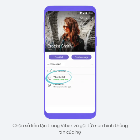
Chọn số liên lạc trong Viber và gọi từ màn hình thông
tin của họ