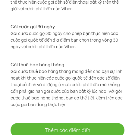
thể thực hiện cuộc gọi đến số điện thoại bất kỳ trên thế
giới với cước phí thấp của Viber.
Gói cước gọi 30 ngày
Gói cước cuộc gọi 30 ngày cho phép bạn thực hiện các
cuộc gọi quốc tế đến địa điểm bạn chọn trong vòng 30
ngày với cước phí thấp của Viber.
Gói thuê bao hàng tháng
Gói cước thuê bao hàng tháng mang đến cho bạn sự linh
hoạt khi thực hiện các cuộc gọi quốc tế đến các số điện
thoại cố định và di động ở mức cước phí thấp mà không
cần phải gia hạn gói cước của bạn bất kỳ lúc nào. Với gói
cước thuê bao hàng tháng, bạn có thể tiết kiệm trên các
cuộc gọi bạn đang thực hiện
Thêm các điểm đến