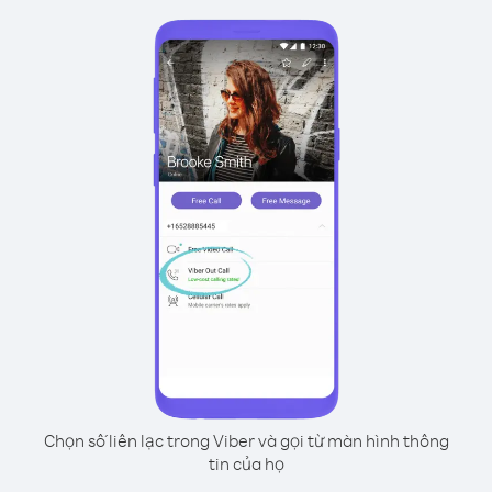
Chọn số liên lạc trong Viber và gọi từ màn hình thông
tin của họ