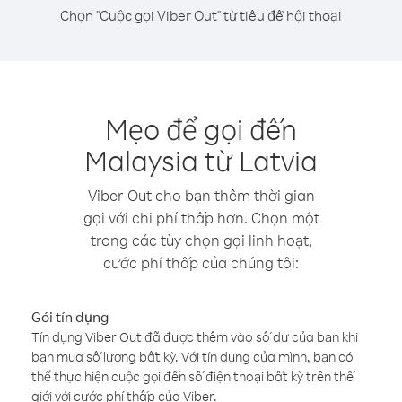
Chọn "Cuộc gọi Viber Out" từ tiêu đề hội thoại
Mẹo để gọi đến
Malaysia từ Latvia
Viber Out cho bạn thêm thời gian
gọi với chi phí thấp hơn. Chọn một
trong các tùy chọn gọi linh hoạt,
cước phí thấp của chúng tôi:
Gói tín dụng
Tín dụng Viber Out đã được thêm vào số dư của bạn khi
bạn mua số lượng bất kỳ. Với tín dụng của mình, bạn có
thể thực hiện cuộc gọi đến số điện thoại bất kỳ trên thế
giới với cước phí thấp của Viber.