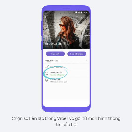
Chọn số liên lạc trong Viber và gọi từ màn hình thông
tin của họ