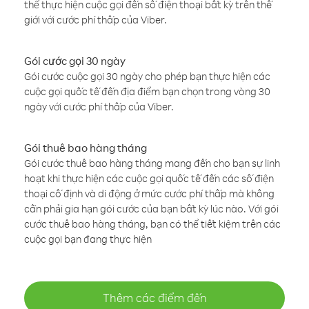
thể thực hiện cuộc gọi đến số điện thoại bất kỳ trên thế
giới với cước phí thấp của Viber.
Gói cước gọi 30 ngày
Gói cước cuộc gọi 30 ngày cho phép bạn thực hiện các
cuộc gọi quốc tế đến địa điểm bạn chọn trong vòng 30
ngày với cước phí thấp của Viber.
Gói thuê bao hàng tháng
Gói cước thuê bao hàng tháng mang đến cho bạn sự linh
hoạt khi thực hiện các cuộc gọi quốc tế đến các số điện
thoại cố định và di động ở mức cước phí thấp mà không
cần phải gia hạn gói cước của bạn bất kỳ lúc nào. Với gói
cước thuê bao hàng tháng, bạn có thể tiết kiệm trên các
cuộc gọi bạn đang thực hiện
Thêm các điểm đến