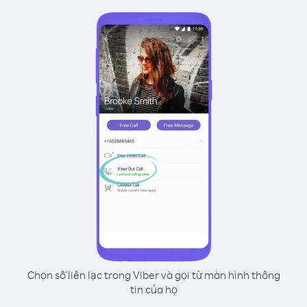
Chọn số liên lạc trong Viber và gọi từ màn hình thông
tin của họ