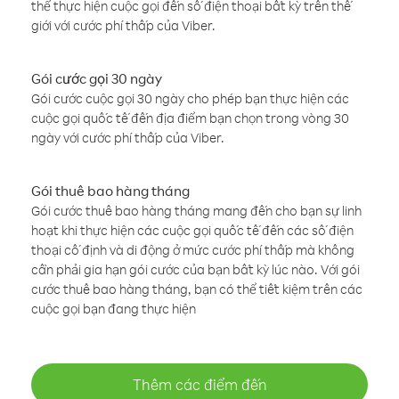
thể thực hiện cuộc gọi đến số điện thoại bất kỳ trên thế
giới với cước phí thấp của Viber.
Gói cước gọi 30 ngày
Gói cước cuộc gọi 30 ngày cho phép bạn thực hiện các
cuộc gọi quốc tế đến địa điểm bạn chọn trong vòng 30
ngày với cước phí thấp của Viber.
Gói thuê bao hàng tháng
Gói cước thuê bao hàng tháng mang đến cho bạn sự linh
hoạt khi thực hiện các cuộc gọi quốc tế đến các số điện
thoại cố định và di động ở mức cước phí thấp mà không
cần phải gia hạn gói cước của bạn bất kỳ lúc nào. Với gói
cước thuê bao hàng tháng, bạn có thể tiết kiệm trên các
cuộc gọi bạn đang thực hiện
Thêm các điểm đến