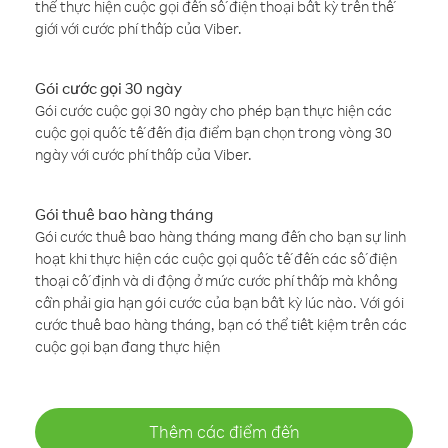
thể thực hiện cuộc gọi đến số điện thoại bất kỳ trên thế
giới với cước phí thấp của Viber.
Gói cước gọi 30 ngày
Gói cước cuộc gọi 30 ngày cho phép bạn thực hiện các
cuộc gọi quốc tế đến địa điểm bạn chọn trong vòng 30
ngày với cước phí thấp của Viber.
Gói thuê bao hàng tháng
Gói cước thuê bao hàng tháng mang đến cho bạn sự linh
hoạt khi thực hiện các cuộc gọi quốc tế đến các số điện
thoại cố định và di động ở mức cước phí thấp mà không
cần phải gia hạn gói cước của bạn bất kỳ lúc nào. Với gói
cước thuê bao hàng tháng, bạn có thể tiết kiệm trên các
cuộc gọi bạn đang thực hiện
Thêm các điểm đến