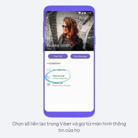
Chọn số liên lạc trong Viber và gọi từ màn hình thông
tin của họ