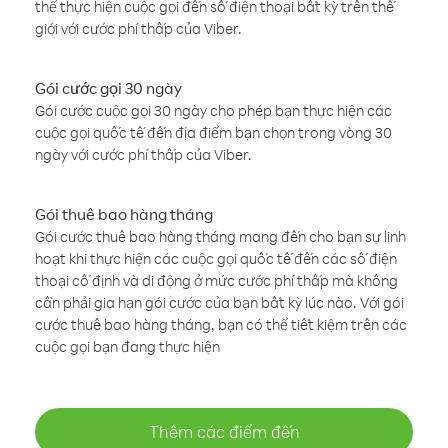
thể thực hiện cuộc gọi đến số điện thoại bất kỳ trên thế
giới với cước phí thấp của Viber.
Gói cước gọi 30 ngày
Gói cước cuộc gọi 30 ngày cho phép bạn thực hiện các
cuộc gọi quốc tế đến địa điểm bạn chọn trong vòng 30
ngày với cước phí thấp của Viber.
Gói thuê bao hàng tháng
Gói cước thuê bao hàng tháng mang đến cho bạn sự linh
hoạt khi thực hiện các cuộc gọi quốc tế đến các số điện
thoại cố định và di động ở mức cước phí thấp mà không
cần phải gia hạn gói cước của bạn bất kỳ lúc nào. Với gói
cước thuê bao hàng tháng, bạn có thể tiết kiệm trên các
cuộc gọi bạn đang thực hiện
Thêm các điểm đến