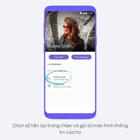
Chọn số liên lạc trong Viber và gọi từ màn hình thông
tin của họ