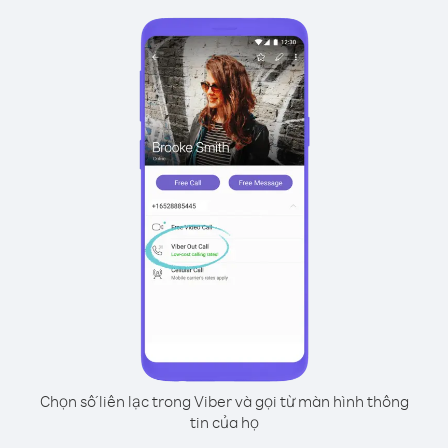
Chọn số liên lạc trong Viber và gọi từ màn hình thông
tin của họ