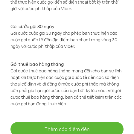
thể thực hiện cuộc gọi đến số điện thoại bất kỳ trên thế
giới với cước phí thấp của Viber.
Gói cước gọi 30 ngày
Gói cước cuộc gọi 30 ngày cho phép bạn thực hiện các
cuộc gọi quốc tế đến địa điểm bạn chọn trong vòng 30
ngày với cước phí thấp của Viber.
Gói thuê bao hàng tháng
Gói cước thuê bao hàng tháng mang đến cho bạn sự linh
hoạt khi thực hiện các cuộc gọi quốc tế đến các số điện
thoại cố định và di động ở mức cước phí thấp mà không
cần phải gia hạn gói cước của bạn bất kỳ lúc nào. Với gói
cước thuê bao hàng tháng, bạn có thể tiết kiệm trên các
cuộc gọi bạn đang thực hiện
Thêm các điểm đến