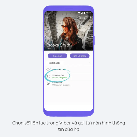
Chọn số liên lạc trong Viber và gọi từ màn hình thông
tin của họ