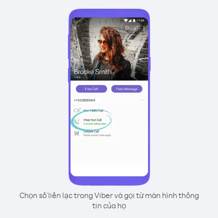
Chọn số liên lạc trong Viber và gọi từ màn hình thông
tin của họ