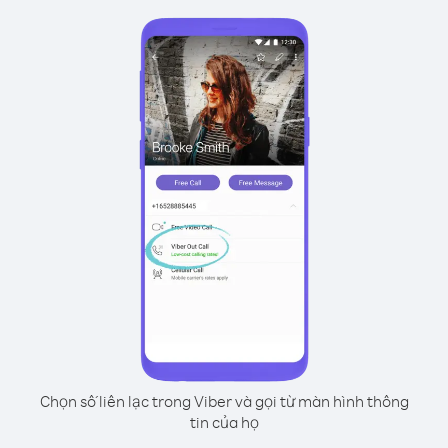
Chọn số liên lạc trong Viber và gọi từ màn hình thông
tin của họ