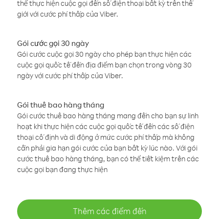
thể thực hiện cuộc gọi đến số điện thoại bất kỳ trên thế
giới với cước phí thấp của Viber.
Gói cước gọi 30 ngày
Gói cước cuộc gọi 30 ngày cho phép bạn thực hiện các
cuộc gọi quốc tế đến địa điểm bạn chọn trong vòng 30
ngày với cước phí thấp của Viber.
Gói thuê bao hàng tháng
Gói cước thuê bao hàng tháng mang đến cho bạn sự linh
hoạt khi thực hiện các cuộc gọi quốc tế đến các số điện
thoại cố định và di động ở mức cước phí thấp mà không
cần phải gia hạn gói cước của bạn bất kỳ lúc nào. Với gói
cước thuê bao hàng tháng, bạn có thể tiết kiệm trên các
cuộc gọi bạn đang thực hiện
Thêm các điểm đến