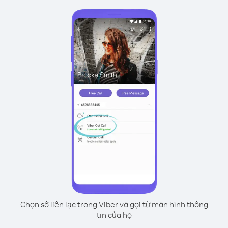
Chọn số liên lạc trong Viber và gọi từ màn hình thông
tin của họ