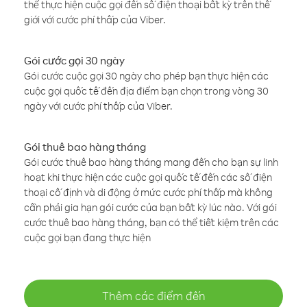
thể thực hiện cuộc gọi đến số điện thoại bất kỳ trên thế
giới với cước phí thấp của Viber.
Gói cước gọi 30 ngày
Gói cước cuộc gọi 30 ngày cho phép bạn thực hiện các
cuộc gọi quốc tế đến địa điểm bạn chọn trong vòng 30
ngày với cước phí thấp của Viber.
Gói thuê bao hàng tháng
Gói cước thuê bao hàng tháng mang đến cho bạn sự linh
hoạt khi thực hiện các cuộc gọi quốc tế đến các số điện
thoại cố định và di động ở mức cước phí thấp mà không
cần phải gia hạn gói cước của bạn bất kỳ lúc nào. Với gói
cước thuê bao hàng tháng, bạn có thể tiết kiệm trên các
cuộc gọi bạn đang thực hiện
Thêm các điểm đến