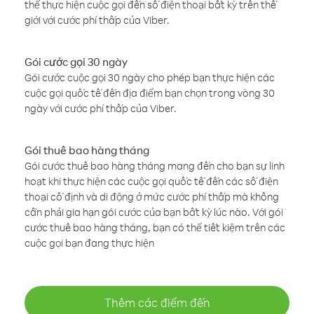
thể thực hiện cuộc gọi đến số điện thoại bất kỳ trên thế
giới với cước phí thấp của Viber.
Gói cước gọi 30 ngày
Gói cước cuộc gọi 30 ngày cho phép bạn thực hiện các
cuộc gọi quốc tế đến địa điểm bạn chọn trong vòng 30
ngày với cước phí thấp của Viber.
Gói thuê bao hàng tháng
Gói cước thuê bao hàng tháng mang đến cho bạn sự linh
hoạt khi thực hiện các cuộc gọi quốc tế đến các số điện
thoại cố định và di động ở mức cước phí thấp mà không
cần phải gia hạn gói cước của bạn bất kỳ lúc nào. Với gói
cước thuê bao hàng tháng, bạn có thể tiết kiệm trên các
cuộc gọi bạn đang thực hiện
Thêm các điểm đến