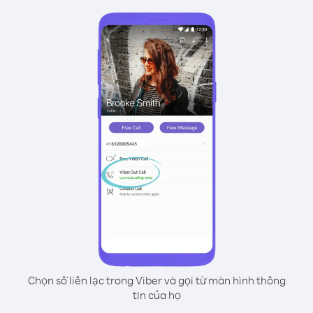
Chọn số liên lạc trong Viber và gọi từ màn hình thông
tin của họ