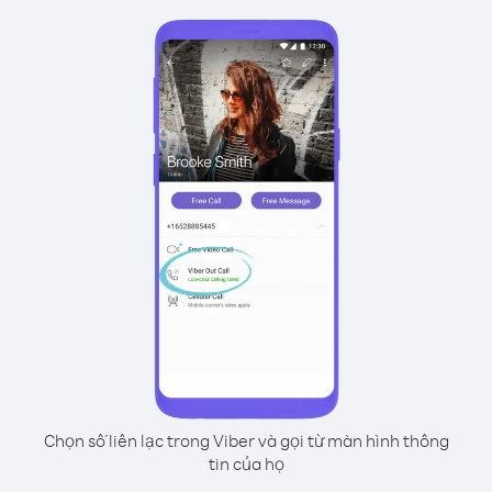
Chọn số liên lạc trong Viber và gọi từ màn hình thông
tin của họ