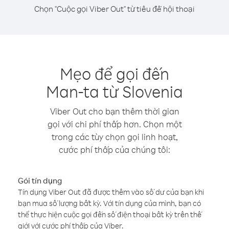
Chọn "Cuộc gọi Viber Out" từ tiêu đề hội thoại
Mẹo để gọi đến
Man-ta từ Slovenia
Viber Out cho bạn thêm thời gian
gọi với chi phí thấp hơn. Chọn một
trong các tùy chọn gọi linh hoạt,
cước phí thấp của chúng tôi:
Gói tín dụng
Tín dụng Viber Out đã được thêm vào số dư của bạn khi
bạn mua số lượng bất kỳ. Với tín dụng của mình, bạn có
thể thực hiện cuộc gọi đến số điện thoại bất kỳ trên thế
giới với cước phí thấp của Viber.