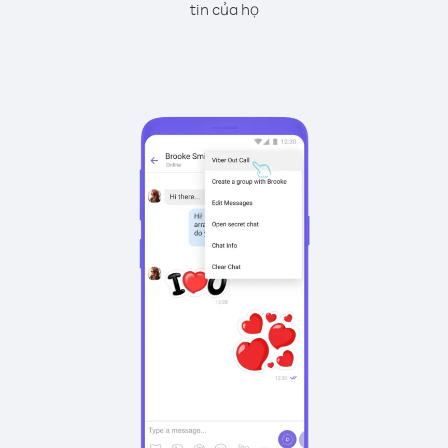
tin của họ