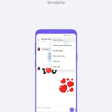
tin của họ