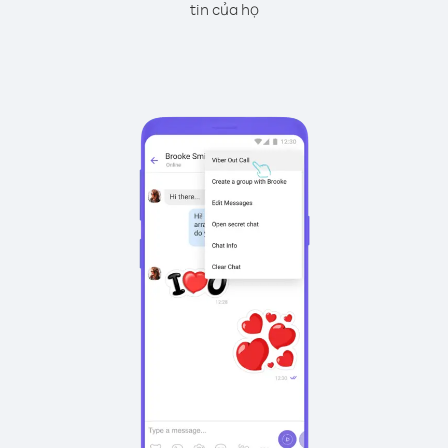
tin của họ