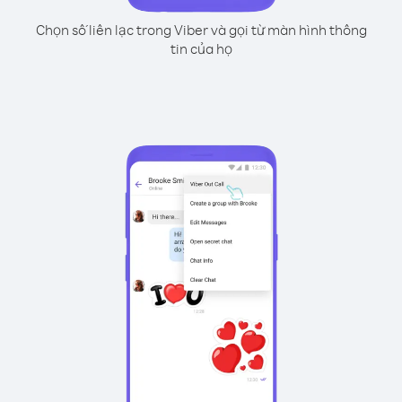
Chọn số liên lạc trong Viber và gọi từ màn hình thông
tin của họ