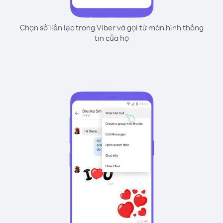
Chọn số liên lạc trong Viber và gọi từ màn hình thông
tin của họ