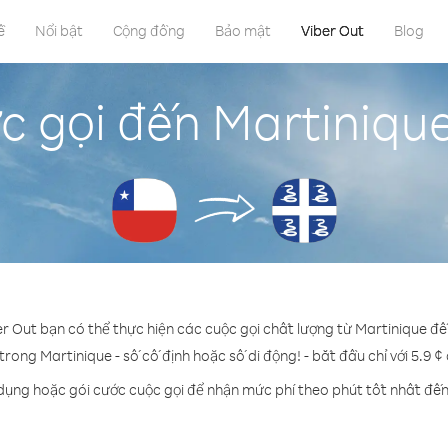
ề
Nổi bật
Cộng đồng
Bảo mật
Viber Out
Blog
c gọi đến Martinique 
er Out bạn có thể thực hiện các cuộc gọi chất lượng từ Martinique đến
 trong Martinique - số cố định hoặc số di động! - bắt đầu chỉ với 5.9 ¢
 dụng hoặc gói cước cuộc gọi để nhận mức phí theo phút tốt nhất đến