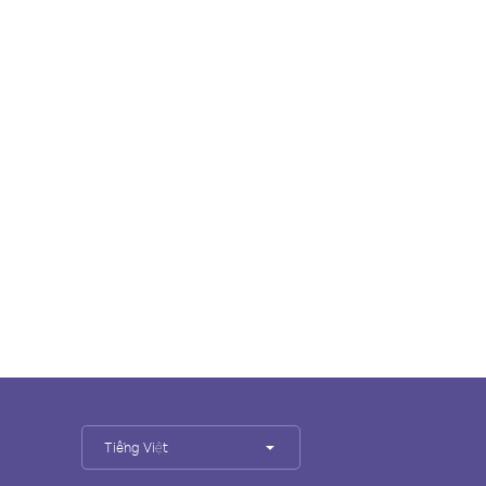
Tiếng Việt