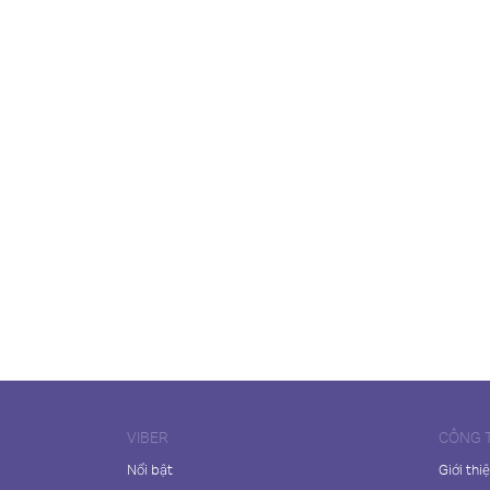
VIBER
CÔNG 
Nổi bật
Giới thi