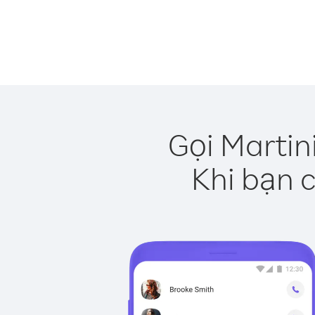
Gọi Martin
Khi bạn c