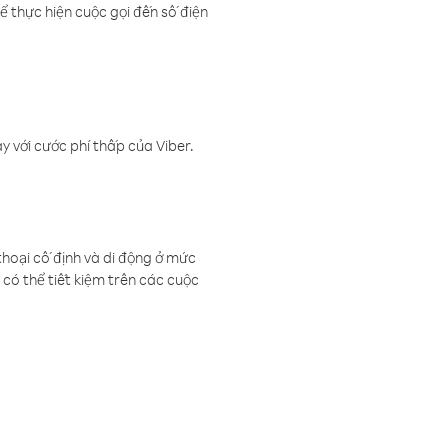
ể thực hiện cuộc gọi đến số điện
 với cước phí thấp của Viber.
thoại cố định và di động ở mức
có thể tiết kiệm trên các cuộc