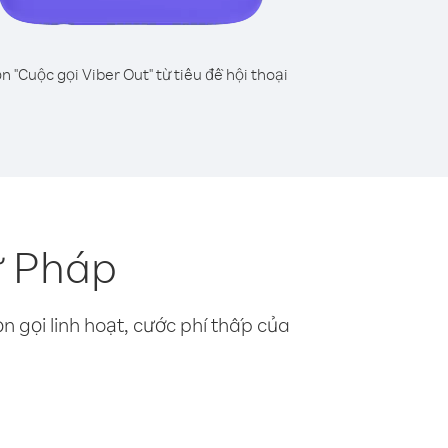
n "Cuộc gọi Viber Out" từ tiêu đề hội thoại
ừ Pháp
n gọi linh hoạt, cước phí thấp của