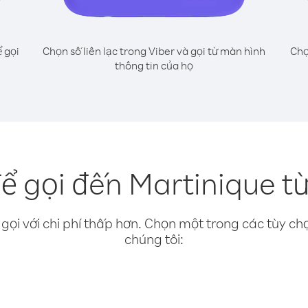
 gọi
Chọn số liên lạc trong Viber và gọi từ màn hình
Chọ
thông tin của họ
ể gọi đến Martinique t
gọi với chi phí thấp hơn. Chọn một trong các tùy chọ
chúng tôi: