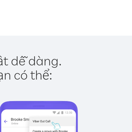
ật dễ dàng.
ạn có thể: