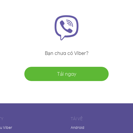
Bạn chưa có Viber?
Tải ngay
TY
TẢI VỀ
ệu Viber
Android