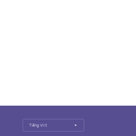
Tiếng Việt