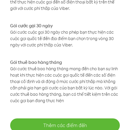
thể thực hiện cuộc gọi đến số điện thoại bất kỳ trên thế
giới với cước phí thấp của Viber.
Gói cước gọi 30 ngày
Gói cước cuộc gọi 30 ngày cho phép bạn thực hiện các
cuộc gọi quốc tế đến địa điểm bạn chọn trong vòng 30
ngày với cước phí thấp của Viber.
Gói thuê bao hàng tháng
Gói cước thuê bao hàng tháng mang đến cho bạn sự linh
hoạt khi thực hiện các cuộc gọi quốc tế đến các số điện
thoại cố định và di động ở mức cước phí thấp mà không
cần phải gia hạn gói cước của bạn bất kỳ lúc nào. Với gói
cước thuê bao hàng tháng, bạn có thể tiết kiệm trên các
cuộc gọi bạn đang thực hiện
Thêm các điểm đến