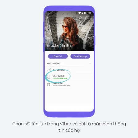
Chọn số liên lạc trong Viber và gọi từ màn hình thông
tin của họ