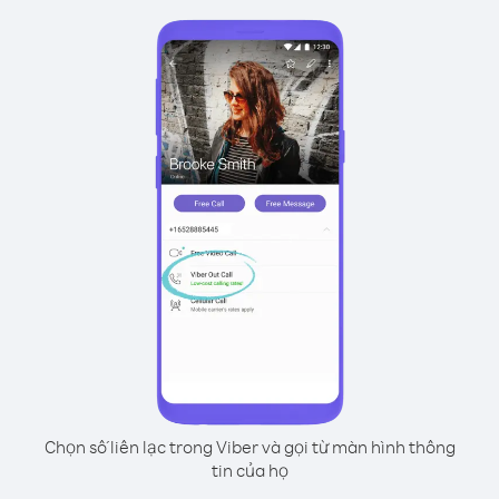
Chọn số liên lạc trong Viber và gọi từ màn hình thông
tin của họ