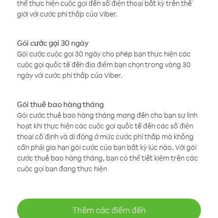
thể thực hiện cuộc gọi đến số điện thoại bất kỳ trên thế
giới với cước phí thấp của Viber.
Gói cước gọi 30 ngày
Gói cước cuộc gọi 30 ngày cho phép bạn thực hiện các
cuộc gọi quốc tế đến địa điểm bạn chọn trong vòng 30
ngày với cước phí thấp của Viber.
Gói thuê bao hàng tháng
Gói cước thuê bao hàng tháng mang đến cho bạn sự linh
hoạt khi thực hiện các cuộc gọi quốc tế đến các số điện
thoại cố định và di động ở mức cước phí thấp mà không
cần phải gia hạn gói cước của bạn bất kỳ lúc nào. Với gói
cước thuê bao hàng tháng, bạn có thể tiết kiệm trên các
cuộc gọi bạn đang thực hiện
Thêm các điểm đến