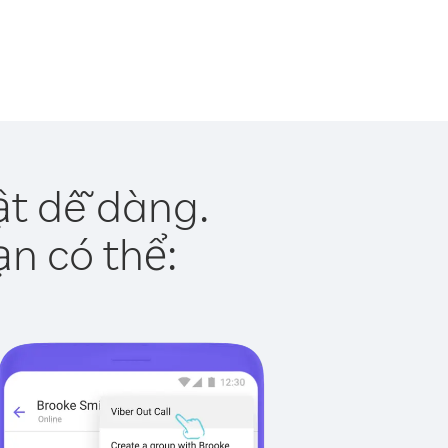
ật dễ dàng.
ạn có thể: