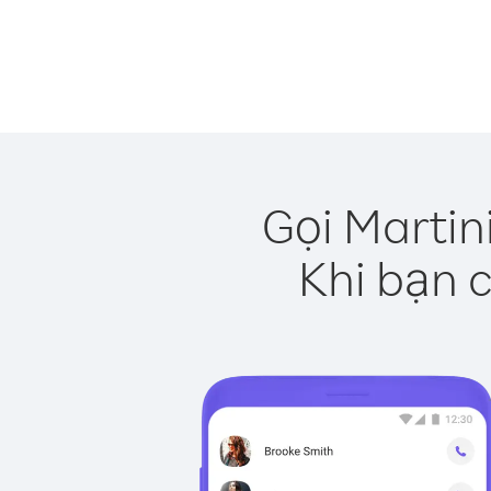
Gọi Martin
Khi bạn c