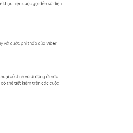
ể thực hiện cuộc gọi đến số điện
 với cước phí thấp của Viber.
thoại cố định và di động ở mức
có thể tiết kiệm trên các cuộc