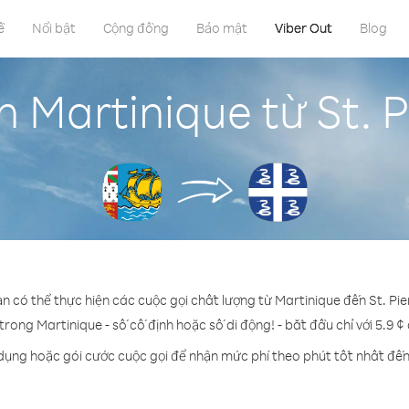
ề
Nổi bật
Cộng đồng
Bảo mật
Viber Out
Blog
 Martinique từ St. 
ạn có thể thực hiện các cuộc gọi chất lượng từ Martinique đến St. Pie
 trong Martinique - số cố định hoặc số di động! - bắt đầu chỉ với 5.9 ¢
 dụng hoặc gói cước cuộc gọi để nhận mức phí theo phút tốt nhất đến