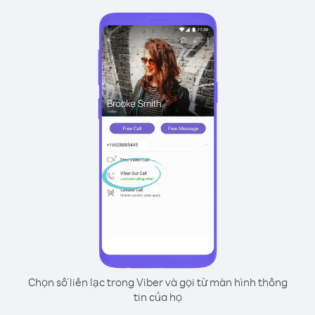
Chọn số liên lạc trong Viber và gọi từ màn hình thông
tin của họ