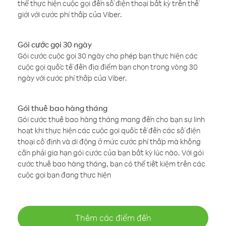
thể thực hiện cuộc gọi đến số điện thoại bất kỳ trên thế
giới với cước phí thấp của Viber.
Gói cước gọi 30 ngày
Gói cước cuộc gọi 30 ngày cho phép bạn thực hiện các
cuộc gọi quốc tế đến địa điểm bạn chọn trong vòng 30
ngày với cước phí thấp của Viber.
Gói thuê bao hàng tháng
Gói cước thuê bao hàng tháng mang đến cho bạn sự linh
hoạt khi thực hiện các cuộc gọi quốc tế đến các số điện
thoại cố định và di động ở mức cước phí thấp mà không
cần phải gia hạn gói cước của bạn bất kỳ lúc nào. Với gói
cước thuê bao hàng tháng, bạn có thể tiết kiệm trên các
cuộc gọi bạn đang thực hiện
Thêm các điểm đến