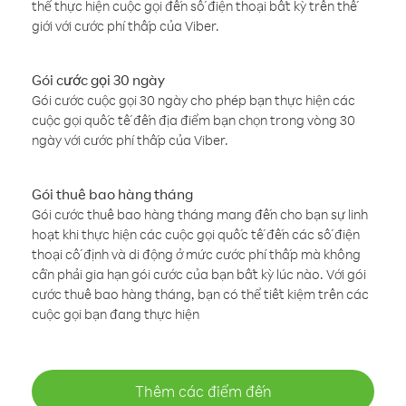
thể thực hiện cuộc gọi đến số điện thoại bất kỳ trên thế
giới với cước phí thấp của Viber.
Gói cước gọi 30 ngày
Gói cước cuộc gọi 30 ngày cho phép bạn thực hiện các
cuộc gọi quốc tế đến địa điểm bạn chọn trong vòng 30
ngày với cước phí thấp của Viber.
Gói thuê bao hàng tháng
Gói cước thuê bao hàng tháng mang đến cho bạn sự linh
hoạt khi thực hiện các cuộc gọi quốc tế đến các số điện
thoại cố định và di động ở mức cước phí thấp mà không
cần phải gia hạn gói cước của bạn bất kỳ lúc nào. Với gói
cước thuê bao hàng tháng, bạn có thể tiết kiệm trên các
cuộc gọi bạn đang thực hiện
Thêm các điểm đến