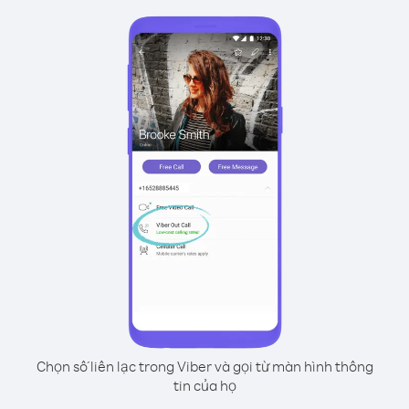
Chọn số liên lạc trong Viber và gọi từ màn hình thông
tin của họ