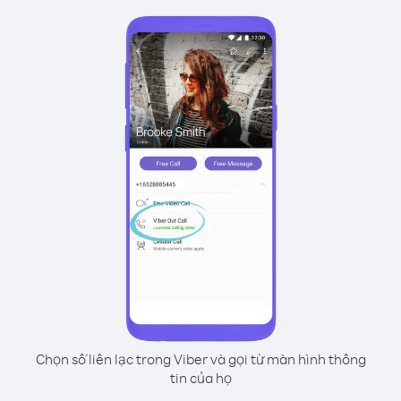
Chọn số liên lạc trong Viber và gọi từ màn hình thông
tin của họ