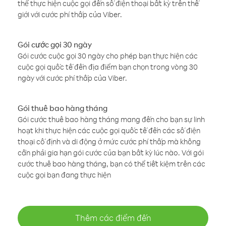
thể thực hiện cuộc gọi đến số điện thoại bất kỳ trên thế
giới với cước phí thấp của Viber.
Gói cước gọi 30 ngày
Gói cước cuộc gọi 30 ngày cho phép bạn thực hiện các
cuộc gọi quốc tế đến địa điểm bạn chọn trong vòng 30
ngày với cước phí thấp của Viber.
Gói thuê bao hàng tháng
Gói cước thuê bao hàng tháng mang đến cho bạn sự linh
hoạt khi thực hiện các cuộc gọi quốc tế đến các số điện
thoại cố định và di động ở mức cước phí thấp mà không
cần phải gia hạn gói cước của bạn bất kỳ lúc nào. Với gói
cước thuê bao hàng tháng, bạn có thể tiết kiệm trên các
cuộc gọi bạn đang thực hiện
Thêm các điểm đến