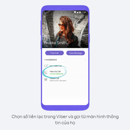
Chọn số liên lạc trong Viber và gọi từ màn hình thông
tin của họ