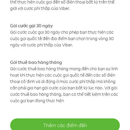
thể thực hiện cuộc gọi đến số điện thoại bất kỳ trên thế
giới với cước phí thấp của Viber.
Gói cước gọi 30 ngày
Gói cước cuộc gọi 30 ngày cho phép bạn thực hiện các
cuộc gọi quốc tế đến địa điểm bạn chọn trong vòng 30
ngày với cước phí thấp của Viber.
Gói thuê bao hàng tháng
Gói cước thuê bao hàng tháng mang đến cho bạn sự linh
hoạt khi thực hiện các cuộc gọi quốc tế đến các số điện
thoại cố định và di động ở mức cước phí thấp mà không
cần phải gia hạn gói cước của bạn bất kỳ lúc nào. Với gói
cước thuê bao hàng tháng, bạn có thể tiết kiệm trên các
cuộc gọi bạn đang thực hiện
Thêm các điểm đến