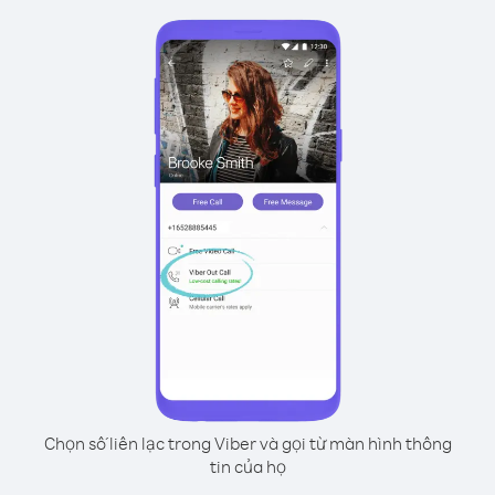
Chọn số liên lạc trong Viber và gọi từ màn hình thông
tin của họ