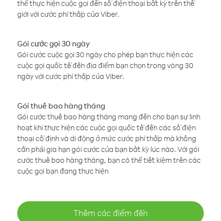
thể thực hiện cuộc gọi đến số điện thoại bất kỳ trên thế
giới với cước phí thấp của Viber.
Gói cước gọi 30 ngày
Gói cước cuộc gọi 30 ngày cho phép bạn thực hiện các
cuộc gọi quốc tế đến địa điểm bạn chọn trong vòng 30
ngày với cước phí thấp của Viber.
Gói thuê bao hàng tháng
Gói cước thuê bao hàng tháng mang đến cho bạn sự linh
hoạt khi thực hiện các cuộc gọi quốc tế đến các số điện
thoại cố định và di động ở mức cước phí thấp mà không
cần phải gia hạn gói cước của bạn bất kỳ lúc nào. Với gói
cước thuê bao hàng tháng, bạn có thể tiết kiệm trên các
cuộc gọi bạn đang thực hiện
Thêm các điểm đến