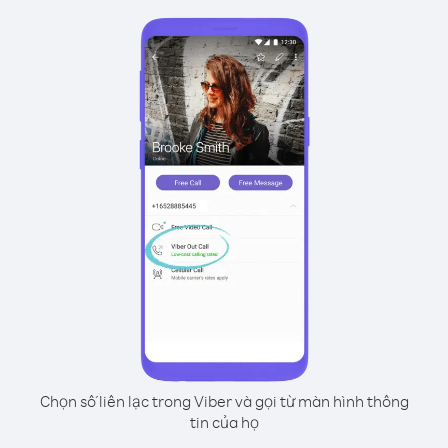
Chọn số liên lạc trong Viber và gọi từ màn hình thông
tin của họ