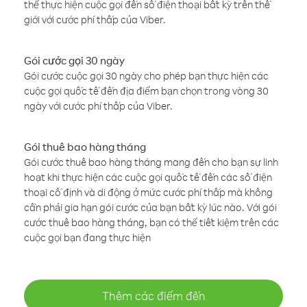
thể thực hiện cuộc gọi đến số điện thoại bất kỳ trên thế
giới với cước phí thấp của Viber.
Gói cước gọi 30 ngày
Gói cước cuộc gọi 30 ngày cho phép bạn thực hiện các
cuộc gọi quốc tế đến địa điểm bạn chọn trong vòng 30
ngày với cước phí thấp của Viber.
Gói thuê bao hàng tháng
Gói cước thuê bao hàng tháng mang đến cho bạn sự linh
hoạt khi thực hiện các cuộc gọi quốc tế đến các số điện
thoại cố định và di động ở mức cước phí thấp mà không
cần phải gia hạn gói cước của bạn bất kỳ lúc nào. Với gói
cước thuê bao hàng tháng, bạn có thể tiết kiệm trên các
cuộc gọi bạn đang thực hiện
Thêm các điểm đến