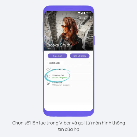
Chọn số liên lạc trong Viber và gọi từ màn hình thông
tin của họ