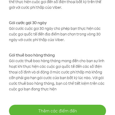
thể thực hiện cuộc gọi đến số điện thoại bất kỳ trên thế
giới với cước phí thấp của Viber.
Gói cước gọi 30 ngày
Gói cước cuộc gọi 30 ngày cho phép bạn thực hiện các
cuộc gọi quốc tế đến địa điểm bạn chọn trong vòng 30
ngày với cước phí thấp của Viber.
Gói thuê bao hàng tháng
Gói cước thuê bao hàng tháng mang đến cho bạn sự linh
hoạt khi thực hiện các cuộc gọi quốc tế đến các số điện
thoại cố định và di động ở mức cước phí thấp mà không
cần phải gia hạn gói cước của bạn bất kỳ lúc nào. Với gói
cước thuê bao hàng tháng, bạn có thể tiết kiệm trên các
cuộc gọi bạn đang thực hiện
Thêm các điểm đến