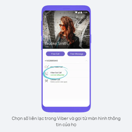
Chọn số liên lạc trong Viber và gọi từ màn hình thông
tin của họ