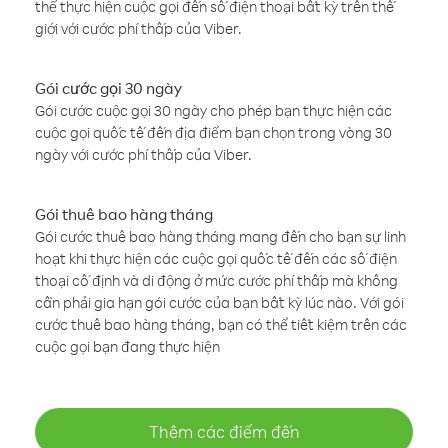
thể thực hiện cuộc gọi đến số điện thoại bất kỳ trên thế
giới với cước phí thấp của Viber.
Gói cước gọi 30 ngày
Gói cước cuộc gọi 30 ngày cho phép bạn thực hiện các
cuộc gọi quốc tế đến địa điểm bạn chọn trong vòng 30
ngày với cước phí thấp của Viber.
Gói thuê bao hàng tháng
Gói cước thuê bao hàng tháng mang đến cho bạn sự linh
hoạt khi thực hiện các cuộc gọi quốc tế đến các số điện
thoại cố định và di động ở mức cước phí thấp mà không
cần phải gia hạn gói cước của bạn bất kỳ lúc nào. Với gói
cước thuê bao hàng tháng, bạn có thể tiết kiệm trên các
cuộc gọi bạn đang thực hiện
Thêm các điểm đến