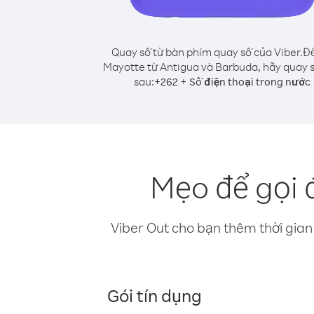
Quay số từ bàn phím quay số của Viber.
Để
Mayotte từ Antigua và Barbuda, hãy quay 
sau:
+
+
262
Số điện thoại trong nước
Mẹo để gọi 
Viber Out cho bạn thêm thời gian 
Gói tín dụng