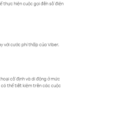
ể thực hiện cuộc gọi đến số điện
 với cước phí thấp của Viber.
thoại cố định và di động ở mức
có thể tiết kiệm trên các cuộc