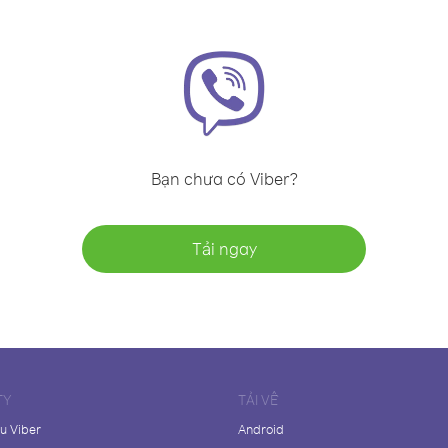
Bạn chưa có Viber?
Tải ngay
TY
TẢI VỀ
ệu Viber
Android