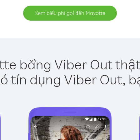
Xem biểu phí gọi đến Mayotte
tte bằng Viber Out thật
ó tín dụng Viber Out, b