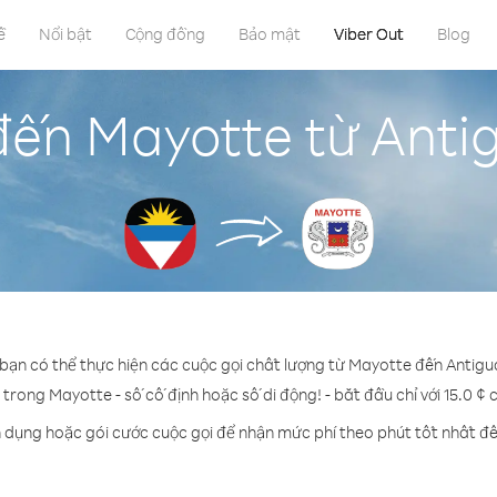
ề
Nổi bật
Cộng đồng
Bảo mật
Viber Out
Blog
đến Mayotte từ Ant
 bạn có thể thực hiện các cuộc gọi chất lượng từ Mayotte đến Antig
 trong Mayotte - số cố định hoặc số di động! - bắt đầu chỉ với 15.0 ¢
n dụng hoặc gói cước cuộc gọi để nhận mức phí theo phút tốt nhất đ