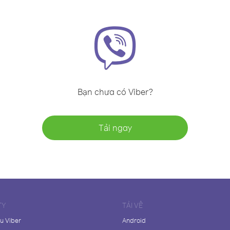
Bạn chưa có Viber?
Tải ngay
TY
TẢI VỀ
ệu Viber
Android