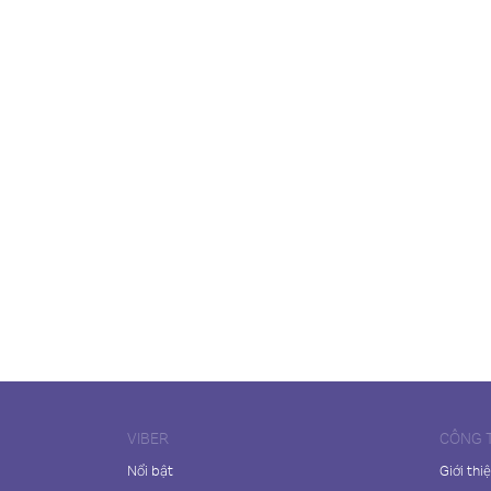
VIBER
CÔNG 
Nổi bật
Giới thi