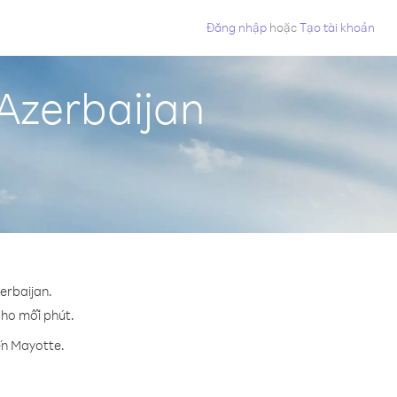
Đăng nhập
hoặc
Tạo tài khoản
Azerbaijan
erbaijan.
 cho mỗi phút.
ến Mayotte.