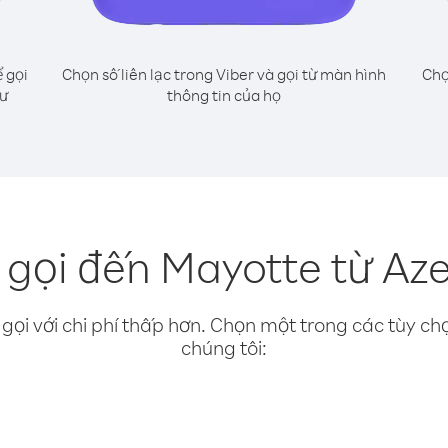
 gọi
Chọn số liên lạc trong Viber và gọi từ màn hình
Chọ
hư
thông tin của họ
gọi đến Mayotte từ Az
gọi với chi phí thấp hơn. Chọn một trong các tùy chọ
chúng tôi: