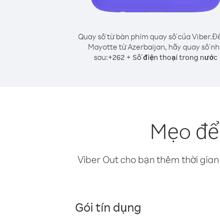
Quay số từ bàn phím quay số của Viber.
Để
Mayotte từ Azerbaijan, hãy quay số n
sau:
+
+
262
Số điện thoại trong nước
Mẹo để 
Viber Out cho bạn thêm thời gian 
Gói tín dụng