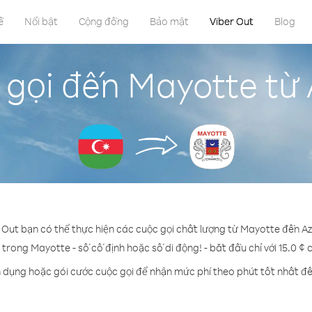
ề
Nổi bật
Cộng đồng
Bảo mật
Viber Out
Blog
 gọi đến Mayotte từ 
r Out bạn có thể thực hiện các cuộc gọi chất lượng từ Mayotte đến Az
 trong Mayotte - số cố định hoặc số di động! - bắt đầu chỉ với 15.0 ¢
n dụng hoặc gói cước cuộc gọi để nhận mức phí theo phút tốt nhất đ