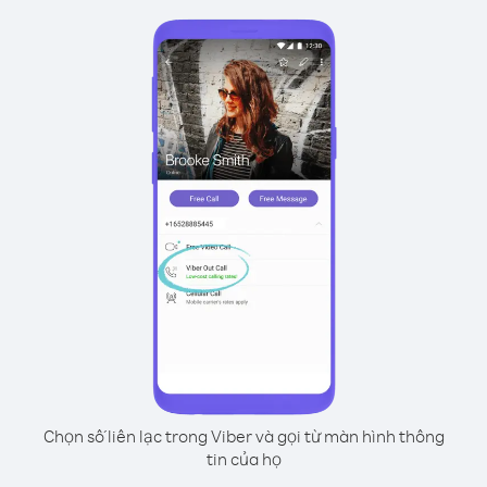
Chọn số liên lạc trong Viber và gọi từ màn hình thông
tin của họ