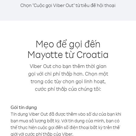
Chọn "Cuộc gọi Viber Out" từ tiêu đề hội thoại
Mẹo để gọi đến
Mayotte từ Croatia
Viber Out cho bạn thêm thời gian
gọi với chi phí thấp hơn. Chọn một
trong các tùy chọn gọi linh hoạt,
cước phí thấp của chúng tôi:
Gói tín dụng
Tín dụng Viber Out đã được thêm vào số dư của bạn khi
bạn mua số lượng bất kỳ. Với tín dụng của mình, bạn có
thể thực hiện cuộc gọi đến số điện thoại bất kỳ trên thế
giới với cước phí thấp của Viber.