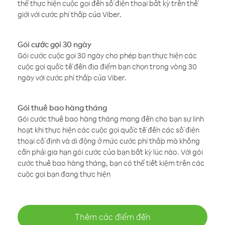
thể thực hiện cuộc gọi đến số điện thoại bất kỳ trên thế
giới với cước phí thấp của Viber.
Gói cước gọi 30 ngày
Gói cước cuộc gọi 30 ngày cho phép bạn thực hiện các
cuộc gọi quốc tế đến địa điểm bạn chọn trong vòng 30
ngày với cước phí thấp của Viber.
Gói thuê bao hàng tháng
Gói cước thuê bao hàng tháng mang đến cho bạn sự linh
hoạt khi thực hiện các cuộc gọi quốc tế đến các số điện
thoại cố định và di động ở mức cước phí thấp mà không
cần phải gia hạn gói cước của bạn bất kỳ lúc nào. Với gói
cước thuê bao hàng tháng, bạn có thể tiết kiệm trên các
cuộc gọi bạn đang thực hiện
Thêm các điểm đến