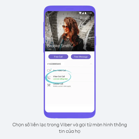
Chọn số liên lạc trong Viber và gọi từ màn hình thông
tin của họ