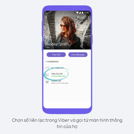
Chọn số liên lạc trong Viber và gọi từ màn hình thông
tin của họ