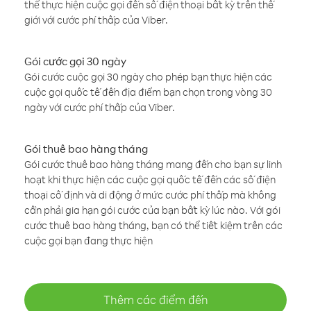
thể thực hiện cuộc gọi đến số điện thoại bất kỳ trên thế
giới với cước phí thấp của Viber.
Gói cước gọi 30 ngày
Gói cước cuộc gọi 30 ngày cho phép bạn thực hiện các
cuộc gọi quốc tế đến địa điểm bạn chọn trong vòng 30
ngày với cước phí thấp của Viber.
Gói thuê bao hàng tháng
Gói cước thuê bao hàng tháng mang đến cho bạn sự linh
hoạt khi thực hiện các cuộc gọi quốc tế đến các số điện
thoại cố định và di động ở mức cước phí thấp mà không
cần phải gia hạn gói cước của bạn bất kỳ lúc nào. Với gói
cước thuê bao hàng tháng, bạn có thể tiết kiệm trên các
cuộc gọi bạn đang thực hiện
Thêm các điểm đến