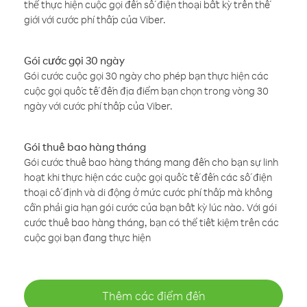
thể thực hiện cuộc gọi đến số điện thoại bất kỳ trên thế
giới với cước phí thấp của Viber.
Gói cước gọi 30 ngày
Gói cước cuộc gọi 30 ngày cho phép bạn thực hiện các
cuộc gọi quốc tế đến địa điểm bạn chọn trong vòng 30
ngày với cước phí thấp của Viber.
Gói thuê bao hàng tháng
Gói cước thuê bao hàng tháng mang đến cho bạn sự linh
hoạt khi thực hiện các cuộc gọi quốc tế đến các số điện
thoại cố định và di động ở mức cước phí thấp mà không
cần phải gia hạn gói cước của bạn bất kỳ lúc nào. Với gói
cước thuê bao hàng tháng, bạn có thể tiết kiệm trên các
cuộc gọi bạn đang thực hiện
Thêm các điểm đến