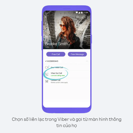
Chọn số liên lạc trong Viber và gọi từ màn hình thông
tin của họ