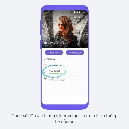
Chọn số liên lạc trong Viber và gọi từ màn hình thông
tin của họ