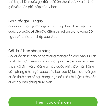
thể thực hiện cuộc gọi đến số điện thoại bất kỳ trên thế
giới với cước phí thấp của Viber.
Gói cước gọi 30 ngày
Gói cước cuộc gọi 30 ngày cho phép bạn thực hiện các
cuộc gọi quốc tế đến địa điểm bạn chọn trong vòng 30
ngày với cước phí thấp của Viber.
Gói thuê bao hàng tháng
Gói cước thuê bao hàng tháng mang đến cho bạn sự linh
hoạt khi thực hiện các cuộc gọi quốc tế đến các số điện
thoại cố định và di động ở mức cước phí thấp mà không
cần phải gia hạn gói cước của bạn bất kỳ lúc nào. Với gói
cước thuê bao hàng tháng, bạn có thể tiết kiệm trên các
cuộc gọi bạn đang thực hiện
Thêm các điểm đến