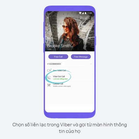
Chọn số liên lạc trong Viber và gọi từ màn hình thông
tin của họ