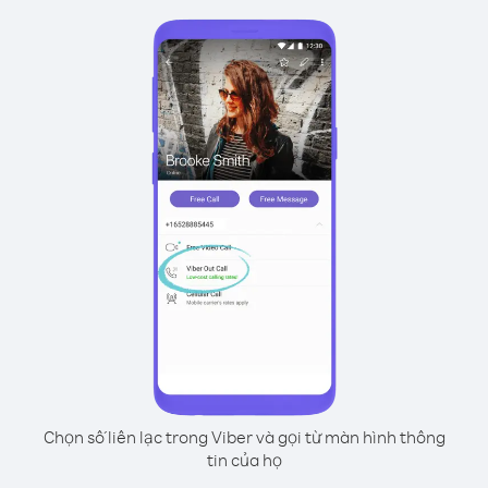
Chọn số liên lạc trong Viber và gọi từ màn hình thông
tin của họ