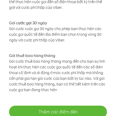
thể thực hiện cuộc gọi đến số điện thoại bất kỳ trên thế
giới với cước phí thấp của Viber.
Gói cước gọi 30 ngày
Gói cước cuộc gọi 30 ngày cho phép bạn thực hiện các
cuộc gọi quốc tế đến địa điểm bạn chọn trong vòng 30
ngày với cước phí thấp của Viber.
Gói thuê bao hàng tháng
Gói cước thuê bao hàng tháng mang đến cho bạn sự linh
hoạt khi thực hiện các cuộc gọi quốc tế đến các số điện
thoại cố định và di động ở mức cước phí thấp mà không
cần phải gia hạn gói cước của bạn bất kỳ lúc nào. Với gói
cước thuê bao hàng tháng, bạn có thể tiết kiệm trên các
cuộc gọi bạn đang thực hiện
Thêm các điểm đến