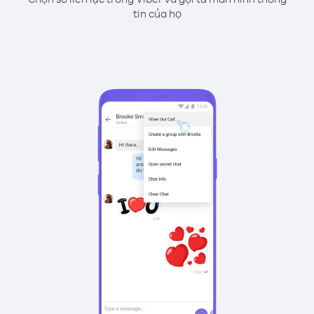
tin của họ