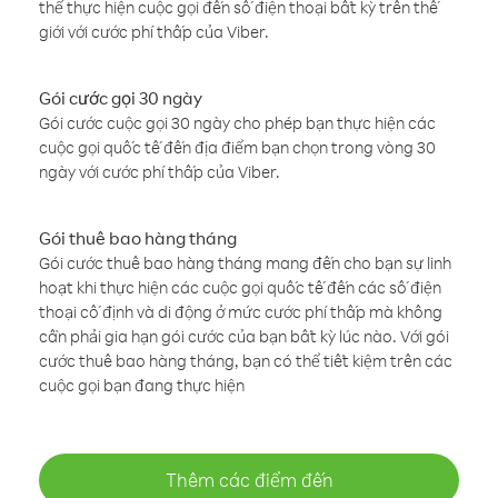
thể thực hiện cuộc gọi đến số điện thoại bất kỳ trên thế
giới với cước phí thấp của Viber.
Gói cước gọi 30 ngày
Gói cước cuộc gọi 30 ngày cho phép bạn thực hiện các
cuộc gọi quốc tế đến địa điểm bạn chọn trong vòng 30
ngày với cước phí thấp của Viber.
Gói thuê bao hàng tháng
Gói cước thuê bao hàng tháng mang đến cho bạn sự linh
hoạt khi thực hiện các cuộc gọi quốc tế đến các số điện
thoại cố định và di động ở mức cước phí thấp mà không
cần phải gia hạn gói cước của bạn bất kỳ lúc nào. Với gói
cước thuê bao hàng tháng, bạn có thể tiết kiệm trên các
cuộc gọi bạn đang thực hiện
Thêm các điểm đến