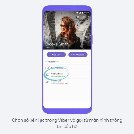
Chọn số liên lạc trong Viber và gọi từ màn hình thông
tin của họ