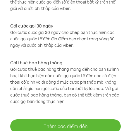
thể thực hiện cuộc gọi đến số điện thoại bất kỳ trên thế
giới với cước phí thấp của Viber.
Gói cước gọi 30 ngày
Gói cước cuộc gọi 30 ngày cho phép bạn thực hiện các
cuộc gọi quốc tế đến địa điểm bạn chọn trong vòng 30
ngày với cước phí thấp của Viber.
Gói thuê bao hàng tháng
Gói cước thuê bao hàng tháng mang đến cho bạn sự linh
hoạt khi thực hiện các cuộc gọi quốc tế đến các số điện
thoại cố định và di động ở mức cước phí thấp mà không
cần phải gia hạn gói cước của bạn bất kỳ lúc nào. Với gói
cước thuê bao hàng tháng, bạn có thể tiết kiệm trên các
cuộc gọi bạn đang thực hiện
Thêm các điểm đến