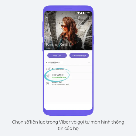
Chọn số liên lạc trong Viber và gọi từ màn hình thông
tin của họ