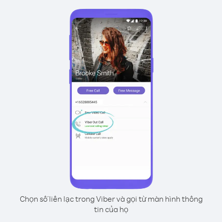
Chọn số liên lạc trong Viber và gọi từ màn hình thông
tin của họ