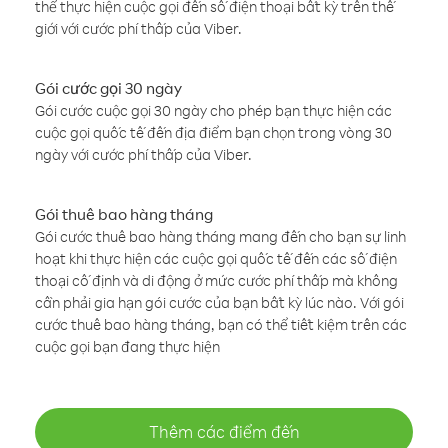
thể thực hiện cuộc gọi đến số điện thoại bất kỳ trên thế
giới với cước phí thấp của Viber.
Gói cước gọi 30 ngày
Gói cước cuộc gọi 30 ngày cho phép bạn thực hiện các
cuộc gọi quốc tế đến địa điểm bạn chọn trong vòng 30
ngày với cước phí thấp của Viber.
Gói thuê bao hàng tháng
Gói cước thuê bao hàng tháng mang đến cho bạn sự linh
hoạt khi thực hiện các cuộc gọi quốc tế đến các số điện
thoại cố định và di động ở mức cước phí thấp mà không
cần phải gia hạn gói cước của bạn bất kỳ lúc nào. Với gói
cước thuê bao hàng tháng, bạn có thể tiết kiệm trên các
cuộc gọi bạn đang thực hiện
Thêm các điểm đến