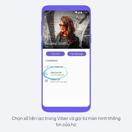
Chọn số liên lạc trong Viber và gọi từ màn hình thông
tin của họ