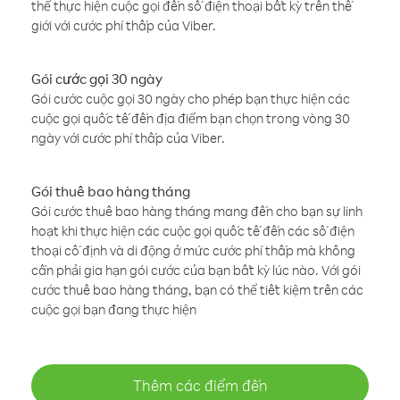
thể thực hiện cuộc gọi đến số điện thoại bất kỳ trên thế
giới với cước phí thấp của Viber.
Gói cước gọi 30 ngày
Gói cước cuộc gọi 30 ngày cho phép bạn thực hiện các
cuộc gọi quốc tế đến địa điểm bạn chọn trong vòng 30
ngày với cước phí thấp của Viber.
Gói thuê bao hàng tháng
Gói cước thuê bao hàng tháng mang đến cho bạn sự linh
hoạt khi thực hiện các cuộc gọi quốc tế đến các số điện
thoại cố định và di động ở mức cước phí thấp mà không
cần phải gia hạn gói cước của bạn bất kỳ lúc nào. Với gói
cước thuê bao hàng tháng, bạn có thể tiết kiệm trên các
cuộc gọi bạn đang thực hiện
Thêm các điểm đến