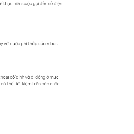
ể thực hiện cuộc gọi đến số điện
 với cước phí thấp của Viber.
thoại cố định và di động ở mức
có thể tiết kiệm trên các cuộc