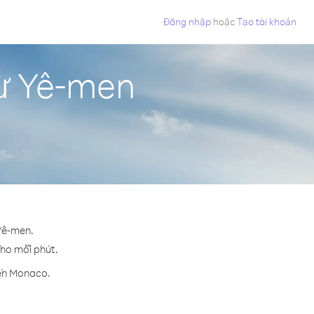
Đăng nhập
hoặc
Tạo tài khoản
ừ Yê-men
 Yê-men.
cho mỗi phút.
đến Monaco.