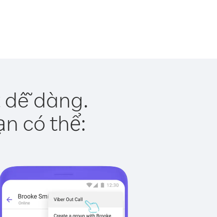
 dễ dàng.
ạn có thể: