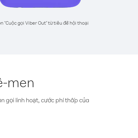
n "Cuộc gọi Viber Out" từ tiêu đề hội thoại
Yê-men
n gọi linh hoạt, cước phí thấp của