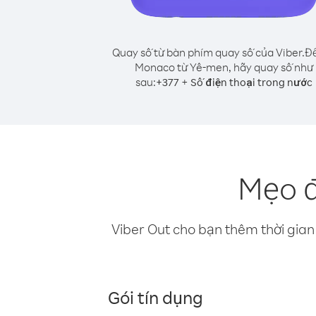
Quay số từ bàn phím quay số của Viber.
Để
Monaco từ Yê-men, hãy quay số như
sau:
+
+
377
Số điện thoại trong nước
Mẹo đ
Viber Out cho bạn thêm thời gian 
Gói tín dụng