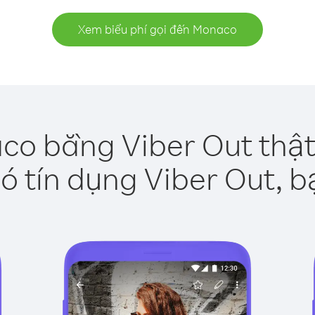
Xem biểu phí gọi đến Monaco
co bằng Viber Out thật
ó tín dụng Viber Out, b