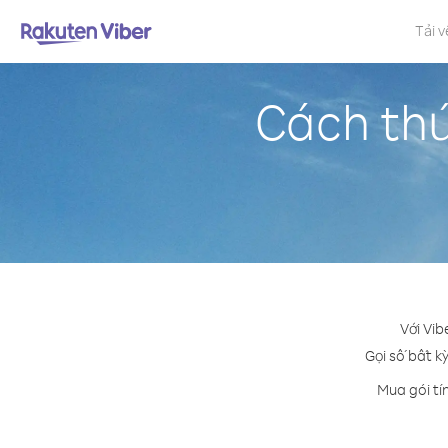
Tải v
Cách th
Với Vib
Gọi số bất k
Mua gói tí